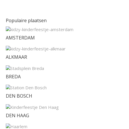
Populaire plaatsen
AMSTERDAM
ALKMAAR
BREDA
DEN BOSCH
DEN HAAG