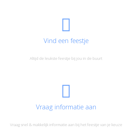
Vind een feestje
Altijd de leukste feestje bij jou in de buurt
Vraag informatie aan
Vraag snel & makkelijk informatie aan bij het feestje van je keuze