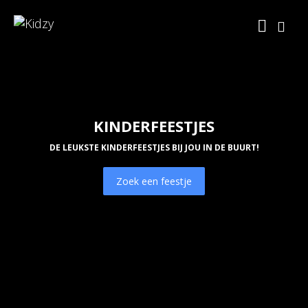
KINDERFEESTJES
DE LEUKSTE KINDERFEESTJES BIJ JOU IN DE BUURT!
Zoek een feestje