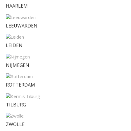
HAARLEM
LEEUWARDEN
LEIDEN
NIJMEGEN
ROTTERDAM
TILBURG
ZWOLLE