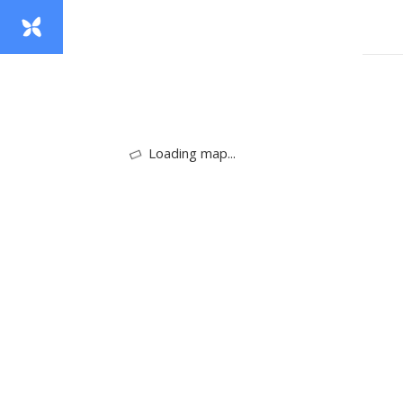
Loading map...