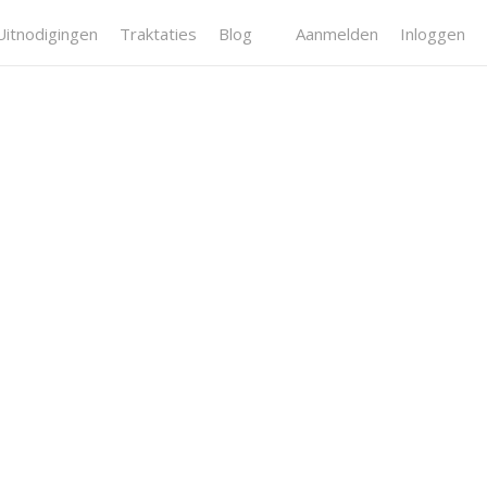
Uitnodigingen
Traktaties
Blog
Aanmelden
Inloggen