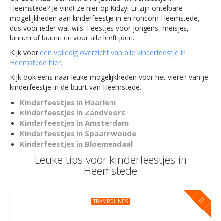
Heemstede? Je vindt ze hier op Kidzy! Er zijn ontelbare
mogelijkheden aan kinderfeestje in en rondom Heemstede,
dus voor ieder wat wils. Feestjes voor jongens, meisjes,
binnen of buiten en voor alle leeftijden.
Kijk voor
een volledig overzicht van alle kinderfeestje in
Heemstede hier.
Kijk ook eens naar leuke mogelijkheden voor het vieren van je
kinderfeestje in de buurt van Heemstede.
Kinderfeestjes in Haarlem
Kinderfeestjes in Zandvoort
Kinderfeestjes in Amsterdam
Kinderfeestjes in Spaarnwoude
Kinderfeestjes in Bloemendaal
Leuke tips voor kinderfeestjes in
Heemstede
TRAMPOLINES