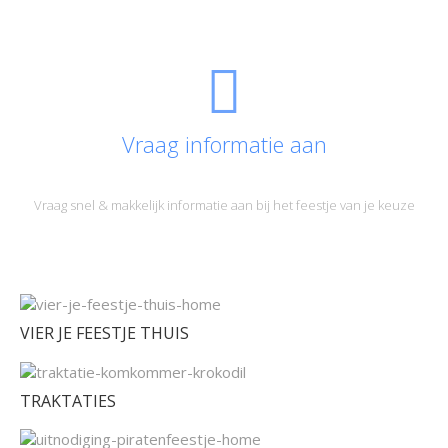
Vraag informatie aan
Vraag snel & makkelijk informatie aan bij het feestje van je keuze
VIER JE FEESTJE THUIS
TRAKTATIES