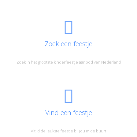
Zoek een feestje
Zoek in het grootste kinderfeestje aanbod van Nederland
Vind een feestje
Altijd de leukste feestje bij jou in de buurt